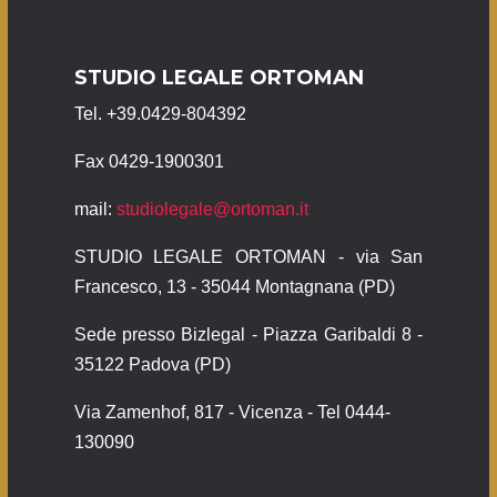
STUDIO LEGALE ORTOMAN
Tel. +39.0429-804392
Fax 0429-1900301
mail:
studiolegale@ortoman.it
STUDIO LEGALE ORTOMAN - via San
Francesco, 13 - 35044 Montagnana (PD)
Sede presso Bizlegal - Piazza Garibaldi 8 -
35122 Padova (PD)
Via Zamenhof, 817 - Vicenza - Tel 0444-
130090