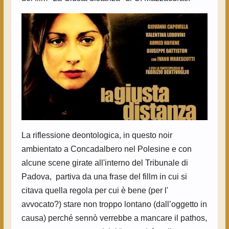
La riflessione deontologica, in questo noir
ambientato a Concadalbero nel Polesine e con
alcune scene girate all'interno del Tribunale di
Padova, partiva da una frase del fillm in cui si
citava quella regola per cui è bene (per l'
avvocato?) stare non troppo lontano (dall’oggetto in
causa) perché sennò verrebbe a mancare il pathos,